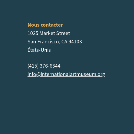
Nous contacter
1025 Market Street
San Francisco, CA 94103
États-Unis
(415) 376-6344
info@internationalartmuseum.org