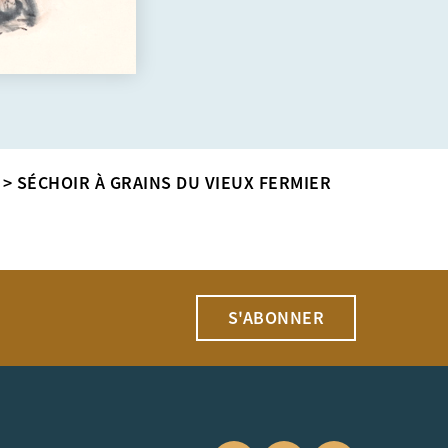
>
SÉCHOIR À GRAINS DU VIEUX FERMIER
S'ABONNER