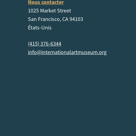
Nous contacter
1025 Market Street
San Francisco, CA 94103
États-Unis
(415) 376-6344
info@internationalartmuseum.org