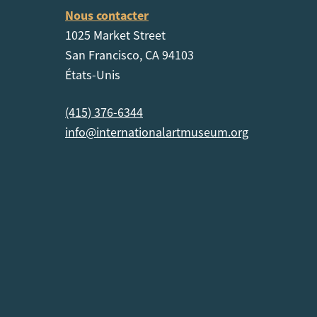
Nous contacter
1025 Market Street
San Francisco, CA 94103
États-Unis
(415) 376-6344
info@internationalartmuseum.org