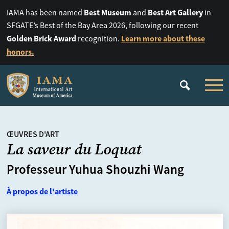
Best Museum
Best Art Gallery
IAMA has been named
and
in
SFGATE’s Best of the Bay Area 2026, following our recent
Golden Brick Award
Learn more about these
recognition.
honors.
ŒUVRES D'ART
La saveur du Loquat
Professeur Yuhua Shouzhi Wang
À propos de l'artiste