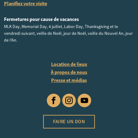
Planifiez votre visite
Fermetures pour cause de vacances
MLK Day, Memorial Day, 4 juillet, Labor Day, Thanksgiving et le
vendredi suivant, veille de Noël, jour de Noël, veille du Nouvel An, jour
de l'An.
Location de lieux
À propos de nous
Presse et médias
Facebook
Instagram
YouTube
FAIRE UN DON