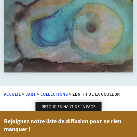
ACCUEIL
>
L'ART
>
COLLECTIONS
>
ZÉNITH DE LA COULEUR
RETOUR EN HAUT DE LA PAGE
Rejoignez notre liste de diffusion pour ne rien
manquer !