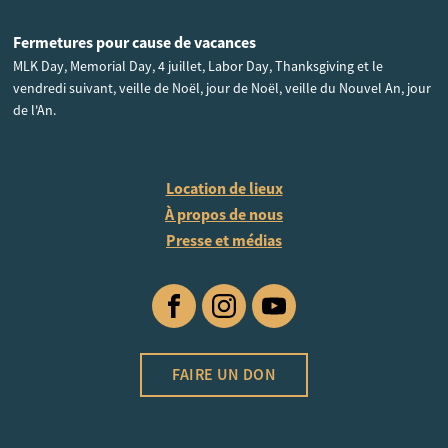
Fermetures pour cause de vacances
MLK Day, Memorial Day, 4 juillet, Labor Day, Thanksgiving et le
vendredi suivant, veille de Noël, jour de Noël, veille du Nouvel An, jour
de l'An.
Location de lieux
À propos de nous
Presse et médias
Facebook
Instagram
YouTube
FAIRE UN DON