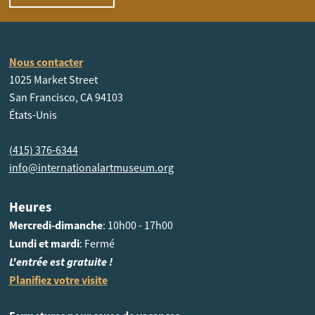
Nous contacter
1025 Market Street
San Francisco, CA 94103
États-Unis
(415) 376-6344
info@internationalartmuseum.org
Heures
Mercredi-dimanche
: 10h00 - 17h00
Lundi et mardi
: Fermé
L'entrée est gratuite !
Planifiez votre visite