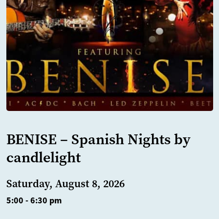
BENISE – Spanish Nights by
candlelight
Saturday, August 8, 2026
5:00 - 6:30 pm