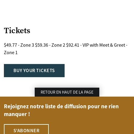
Tickets
$49.77 - Zone 3 $59.36 - Zone 2 $92.41 - VIP with Meet & Greet -
Zone 1
BUY YOUR TICKETS
RETOUR EN HAUT DE LA PAGE
Rejoignez notre liste de diffusion pour ne rien
manquer !
S'ABONNER