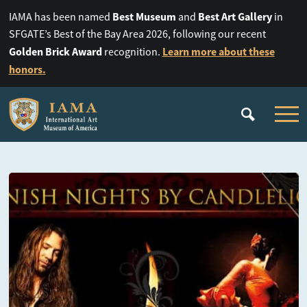
Best Museum
Best Art Gallery
IAMA has been named
and
in
SFGATE’s Best of the Bay Area 2026, following our recent
Golden Brick Award
Learn more about these
recognition.
honors.