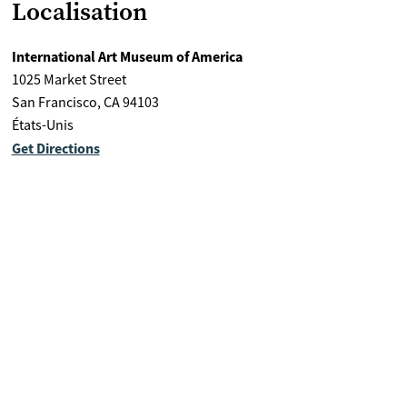
Localisation
International Art Museum of America
1025 Market Street
San Francisco
,
CA
94103
États-Unis
Get Directions