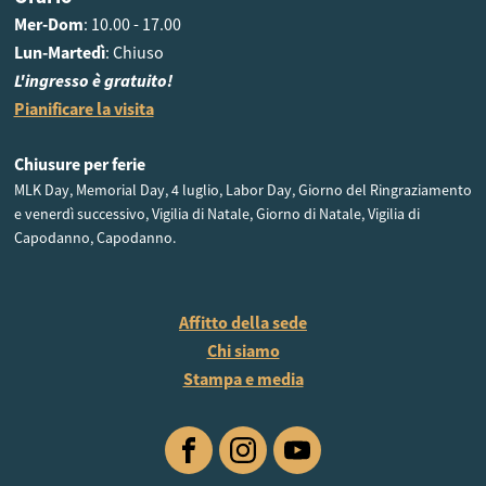
Mer-Dom
: 10.00 - 17.00
Lun-Martedì
: Chiuso
L'ingresso è gratuito!
Pianificare la visita
Chiusure per ferie
MLK Day, Memorial Day, 4 luglio, Labor Day, Giorno del Ringraziamento
e venerdì successivo, Vigilia di Natale, Giorno di Natale, Vigilia di
Capodanno, Capodanno.
Affitto della sede
Chi siamo
Stampa e media
Facebook
Instagram
YouTube