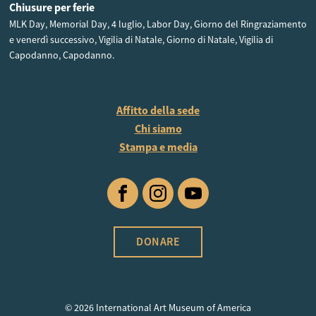
Chiusure per ferie
MLK Day, Memorial Day, 4 luglio, Labor Day, Giorno del Ringraziamento
e venerdì successivo, Vigilia di Natale, Giorno di Natale, Vigilia di
Capodanno, Capodanno.
Affitto della sede
Chi siamo
Stampa e media
Facebook
Instagram
YouTube
DONARE
© 2026 International Art Museum of America