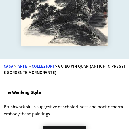
CASA
>
ARTE
>
COLLEZIONI
>
GU BO YIN QUAN (ANTICHI CIPRESSI
E SORGENTE MORMORANTE)
The Wenfeng Style
Brushwork skills suggestive of scholarliness and poetic charm
embody these paintings.