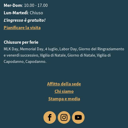
Mer-Dom
: 10.00 - 17.00
Lun-Martedì
: Chiuso
L'ingresso è gratuito!
Pianificare la visita
Chiusure per ferie
MLK Day, Memorial Day, 4 luglio, Labor Day, Giorno del Ringraziamento
e venerdì successivo, Vigilia di Natale, Giorno di Natale, Vigilia di
Capodanno, Capodanno.
Affitto della sede
Chi siamo
Stampa e media
Facebook
Instagram
YouTube