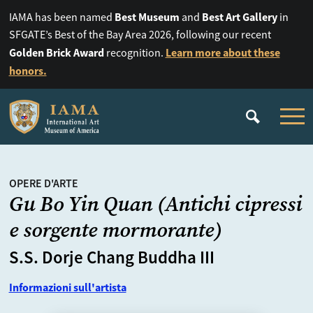
Best Museum
Best Art Gallery
IAMA has been named
and
in
SFGATE’s Best of the Bay Area 2026, following our recent
Golden Brick Award
Learn more about these
recognition.
honors.
OPERE D'ARTE
Gu Bo Yin Quan (Antichi cipressi
e sorgente mormorante)
S.S. Dorje Chang Buddha III
Informazioni sull'artista