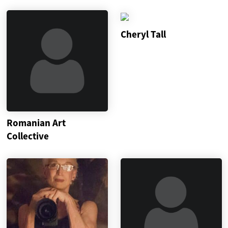
Cheryl Tall
Romanian Art
Collective