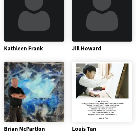
Kathleen Frank
Jill Howard
Brian McPartlon
Louis Tan