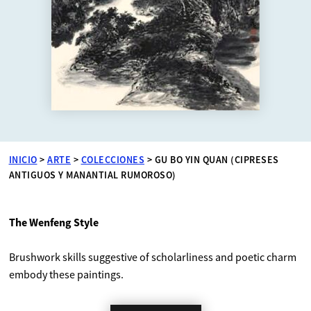
INICIO
>
ARTE
>
COLECCIONES
>
GU BO YIN QUAN (CIPRESES
ANTIGUOS Y MANANTIAL RUMOROSO)
The Wenfeng Style
Brushwork skills suggestive of scholarliness and poetic charm
embody these paintings.