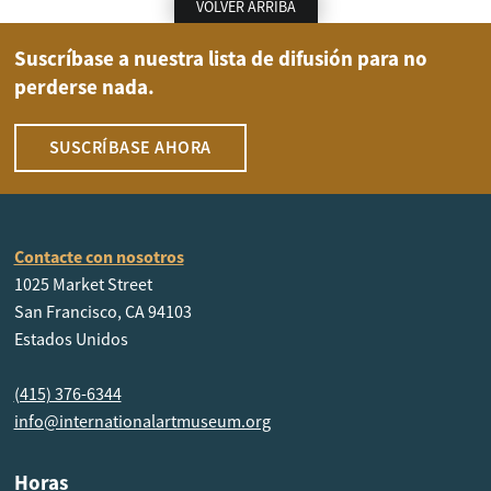
VOLVER ARRIBA
Suscríbase a nuestra lista de difusión para no
perderse nada.
SUSCRÍBASE AHORA
Contacte con nosotros
1025 Market Street
San Francisco, CA 94103
Estados Unidos
(415) 376-6344
info@internationalartmuseum.org
Horas