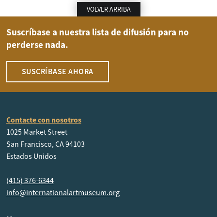
VOLVER ARRIBA
Suscríbase a nuestra lista de difusión para no
perderse nada.
SUSCRÍBASE AHORA
Contacte con nosotros
1025 Market Street
San Francisco, CA 94103
Estados Unidos
(415) 376-6344
info@internationalartmuseum.org