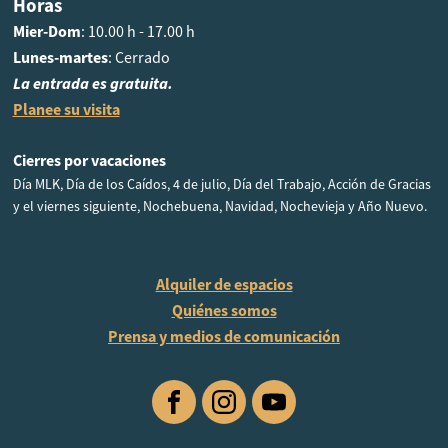
Horas
Mier-Dom
: 10.00 h - 17.00 h
Lunes-martes
: Cerrado
La entrada es gratuita.
Planee su visita
Cierres por vacaciones
Día MLK, Día de los Caídos, 4 de julio, Día del Trabajo, Acción de Gracias
y el viernes siguiente, Nochebuena, Navidad, Nochevieja y Año Nuevo.
Alquiler de espacios
Quiénes somos
Prensa y medios de comunicación
Facebook
Instagram
YouTube