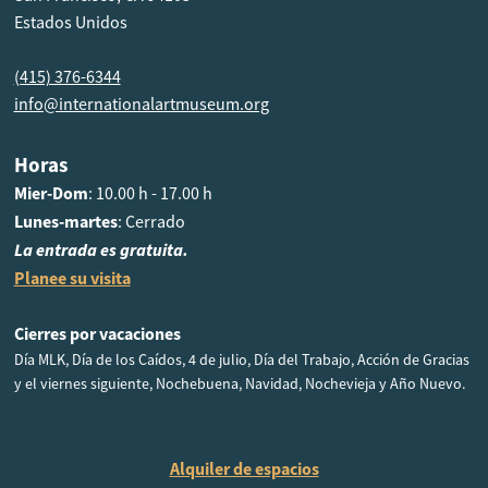
Estados Unidos
(415) 376-6344
info@internationalartmuseum.org
Horas
Mier-Dom
: 10.00 h - 17.00 h
Lunes-martes
: Cerrado
La entrada es gratuita.
Planee su visita
Cierres por vacaciones
Día MLK, Día de los Caídos, 4 de julio, Día del Trabajo, Acción de Gracias
y el viernes siguiente, Nochebuena, Navidad, Nochevieja y Año Nuevo.
Alquiler de espacios