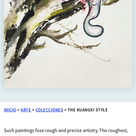
INICIO
>
ARTE
>
COLECCIONES
>
THE KUANGXI STYLE
Such paintings fuse rough and precise artistry. The roughest,