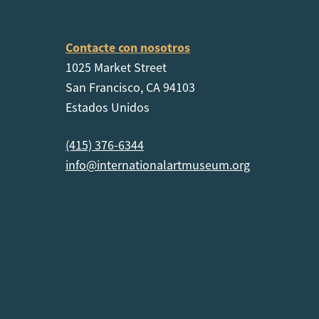
Contacte con nosotros
1025 Market Street
San Francisco, CA 94103
Estados Unidos
(415) 376-6344
info@internationalartmuseum.org