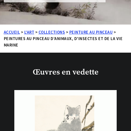
ACCUEIL
>
L'ART
>
COLLECTIONS
>
PEINTURE AU PINCEAU
>
PEINTURES AU PINCEAU D'ANIMAUX, D'INSECTES ET DE LA VIE
MARINE
Œuvres en vedette