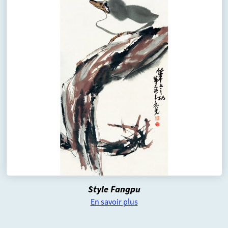
Style Fangpu
En savoir plus