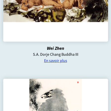
Wei Zhen
S.A. Dorje Chang Buddha III
En savoir plus