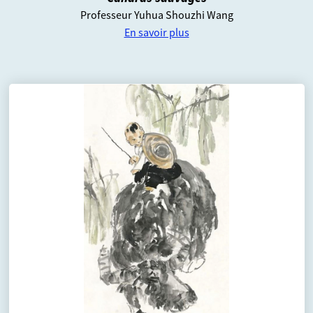
Professeur Yuhua Shouzhi Wang
En savoir plus