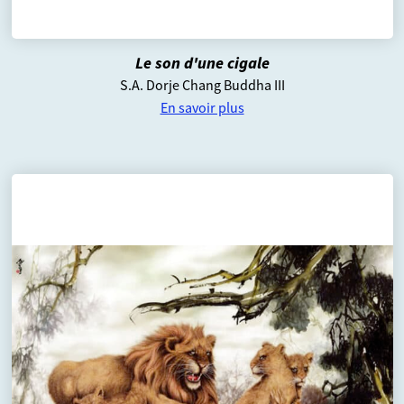
Le son d'une cigale
S.A. Dorje Chang Buddha III
En savoir plus