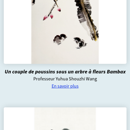
Un couple de poussins sous un arbre à fleurs Bambax
Professeur Yuhua Shouzhi Wang
En savoir plus