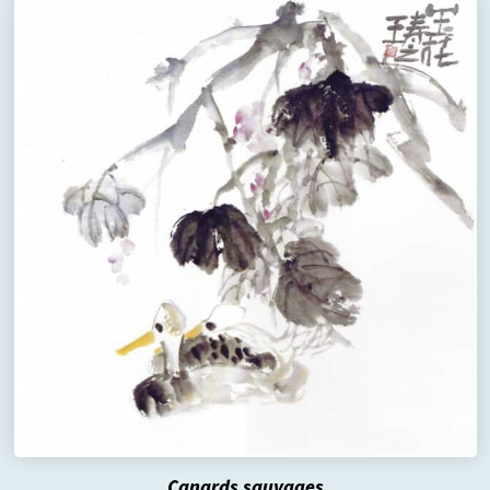
Canards sauvages