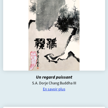
Un regard puissant
S.A. Dorje Chang Buddha III
En savoir plus