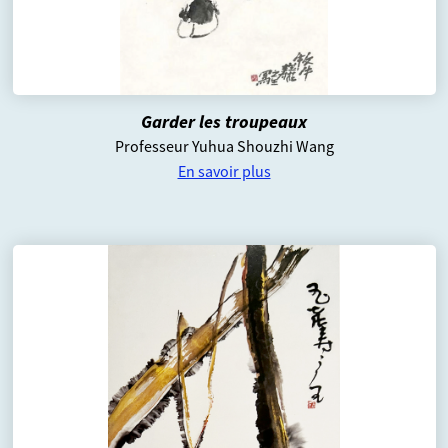
Garder les troupeaux
Professeur Yuhua Shouzhi Wang
En savoir plus