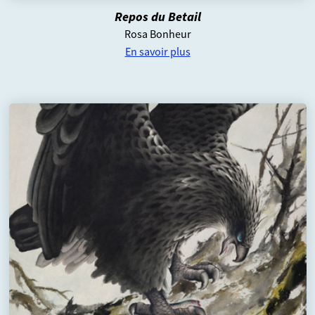
Repos du Betail
Rosa Bonheur
En savoir plus