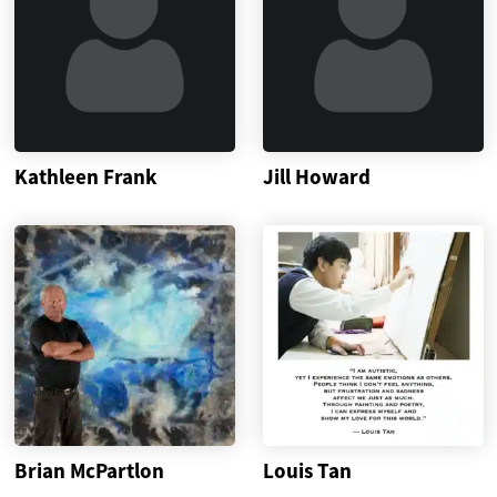
Kathleen Frank
Jill Howard
Brian McPartlon
Louis Tan