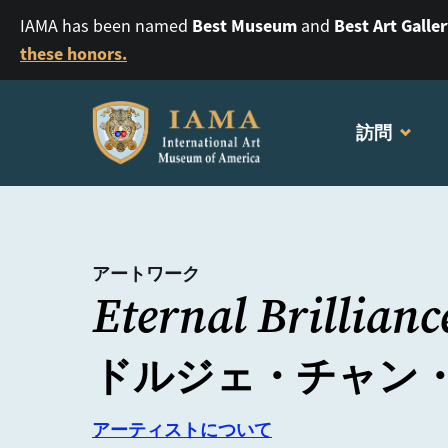
Best Museum
Best Art Galle
IAMA has been named
and
these honors.
訪問
アートワーク
Eternal Brillianc
ドルジェ・チャン・
アーティストについて