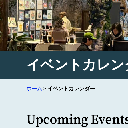
イベントカレン
ホーム
>
イベントカレンダー
Upcoming Event