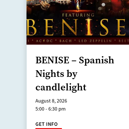
BENISE – Spanish
Nights by
candlelight
August 8, 2026
5:00 - 6:30 pm
GET INFO