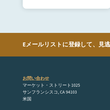
Eメールリストに登録して、見
お問い合わせ
マーケット・ストリート1025
サンフランシスコ, CA 94103
米国