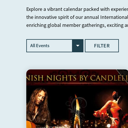
Explore a vibrant calendar packed with experie
the innovative spirit of our annual Internationa
enriching global member gatherings, exciting a