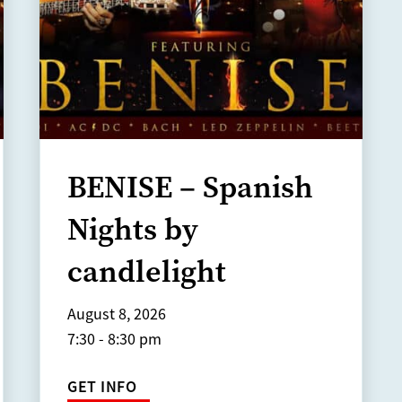
BENISE – Spanish
Nights by
candlelight
August 8, 2026
7:30 - 8:30 pm
GET INFO