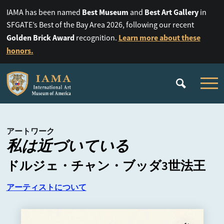
Best Museum
Best Art Gallery
IAMA has been named
and
in
SFGATE’s Best of the Bay Area 2026, following our recent
Golden Brick Award
Learn more about these
recognition.
honors.
アートワーク
私は近づいている
ドルジェ・チャン・ブッダ3世法王
アーティストについて