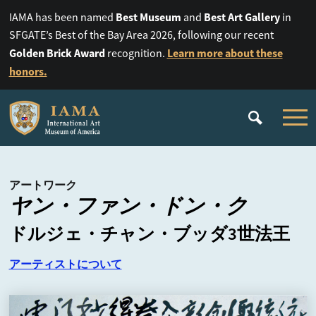
Best Museum
Best Art Gallery
IAMA has been named
and
in
SFGATE’s Best of the Bay Area 2026, following our recent
Golden Brick Award
Learn more about these
recognition.
honors.
アートワーク
ヤン・ファン・ドン・ク
ドルジェ・チャン・ブッダ3世法王
アーティストについて