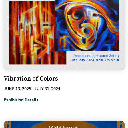
Vibration of Colors
JUNE 13, 2025 - JULY 31, 2024
Exhibition Details