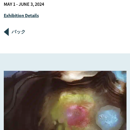
MAY 1 - JUNE 3, 2024
Exhibition Details
バック