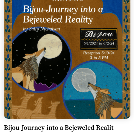
Bijou-Journey into a Bejeweled Realit