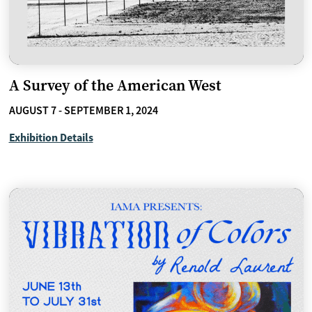
A Survey of the American West
AUGUST 7 - SEPTEMBER 1, 2024
Exhibition Details