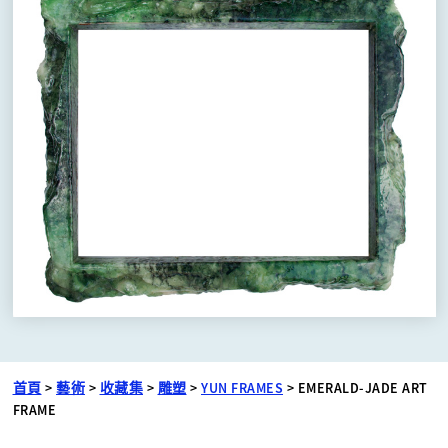
首頁
>
藝術
>
收藏集
>
雕塑
>
YUN FRAMES
>
EMERALD-JADE ART
FRAME