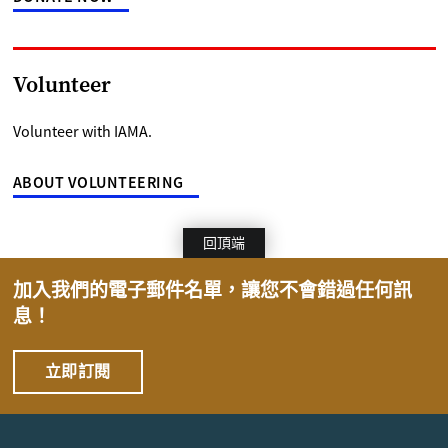
Volunteer
Volunteer with IAMA.
ABOUT VOLUNTEERING
回頂端
加入我們的電子郵件名單，讓您不會錯過任何訊
息！
立即訂閱